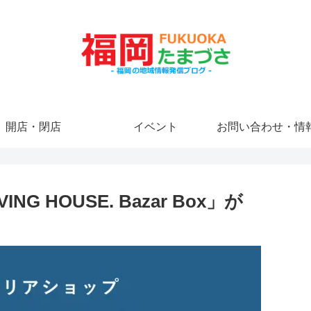
開店・閉店
イベント
お問い合わせ・情
 HOUSE. Bazar Box」が