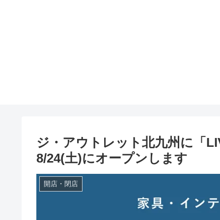
ジ・アウトレット北九州に「LIVING
8/24(土)にオープンします
開店・閉店