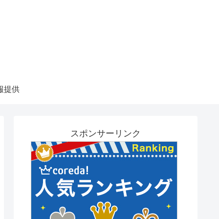
報提供
スポンサーリンク