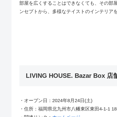
部屋を広くすることはできなくても、その部
ンセプトから、多様なテイストのインテリア
LIVING HOUSE. Bazar Box 
・オープン日：2024年8月24日(土)
・住所：福岡県北九州市八幡東区東田4-1-1 18