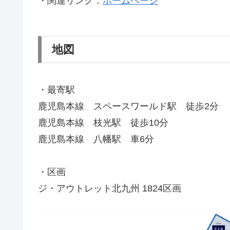
・関連リンク：
ホームページ
地図
・最寄駅
鹿児島本線 スペースワールド駅 徒歩2分
鹿児島本線 枝光駅 徒歩10分
鹿児島本線 八幡駅 車6分
・区画
ジ・アウトレット北九州 1824区画