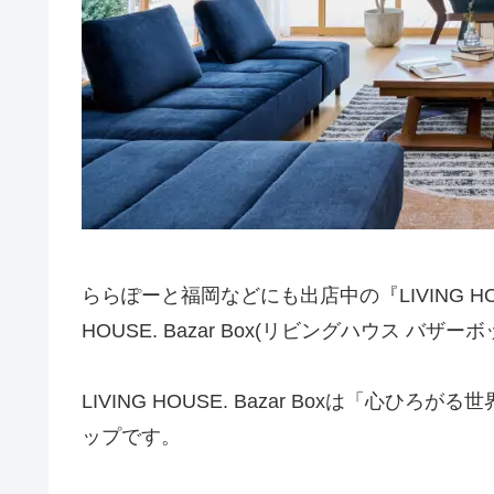
ららぽーと福岡などにも出店中の『LIVING H
HOUSE. Bazar Box(リビングハウス バ
LIVING HOUSE. Bazar Boxは「
ップです。