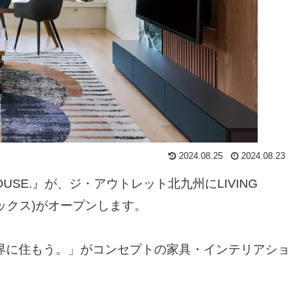
2024.08.25
2024.08.23
OUSE.』が、ジ・アウトレット北九州にLIVING
ザーボックス)がオープンします。
心ひろがる世界に住もう。」がコンセプトの家具・インテリアショ