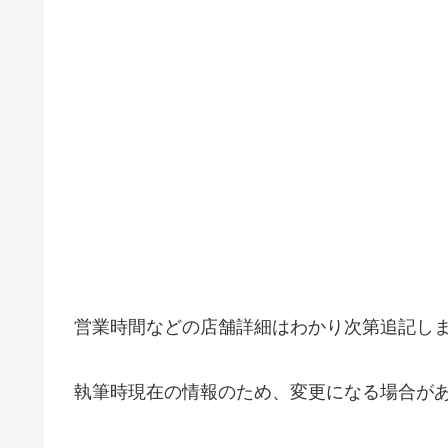
営業時間などの店舗詳細はわかり次第追記し
執筆時現在の情報のため、変更になる場合が