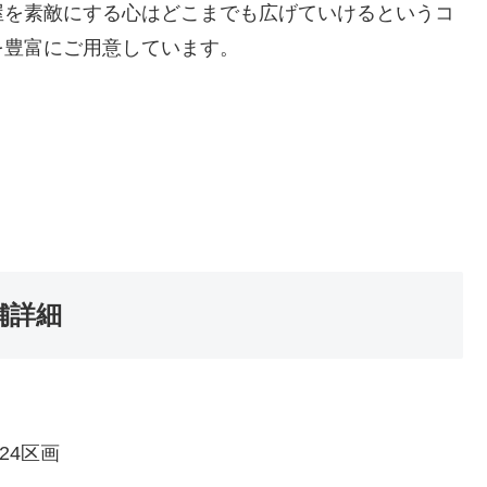
屋を素敵にする心はどこまでも広げていけるというコ
を豊富にご用意しています。
店舗詳細
24区画