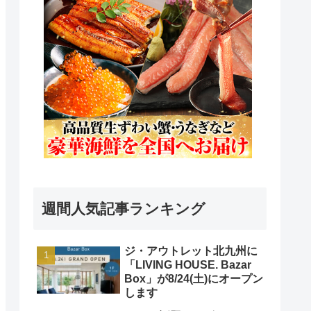
週間人気記事ランキング
ジ・アウトレット北九州に
「LIVING HOUSE. Bazar
Box」が8/24(土)にオープン
します