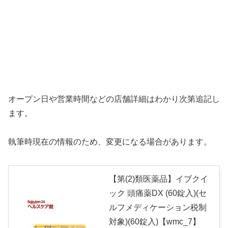
オープン日や営業時間などの店舗詳細はわかり次第追記し
ます。
執筆時現在の情報のため、変更になる場合があります。
【第(2)類医薬品】イブクイ
ック 頭痛薬DX (60錠入)(セ
ルフメディケーション税制
対象)(60錠入)【wmc_7】