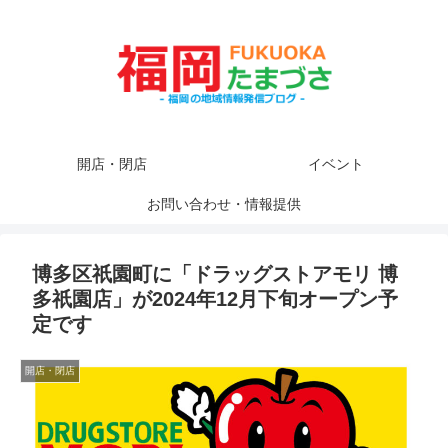
開店・閉店
イベント
お問い合わせ・情報提供
博多区祇園町に「ドラッグストアモリ 博
多祇園店」が2024年12月下旬オープン予
定です
開店・閉店