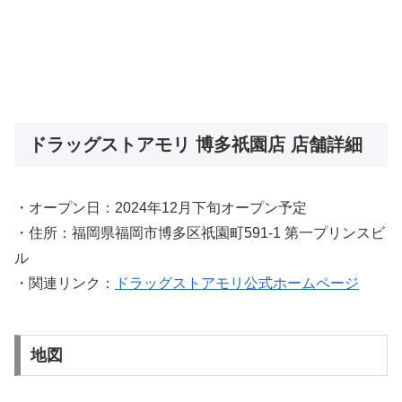
ドラッグストアモリ 博多祇園店 店舗詳細
・オープン日：2024年12月下旬オープン予定
・住所：福岡県福岡市博多区祇園町591-1 第一プリンスビ
ル
・関連リンク：
ドラッグストアモリ公式ホームページ
地図