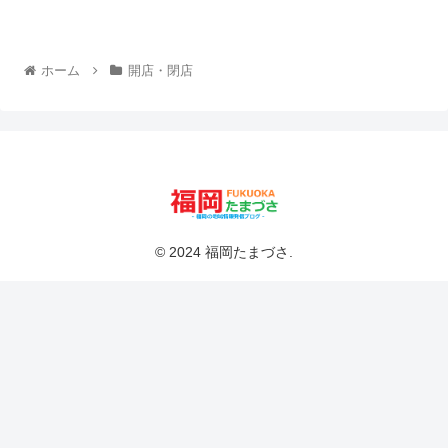
ホーム
開店・閉店
© 2024 福岡たまづさ.