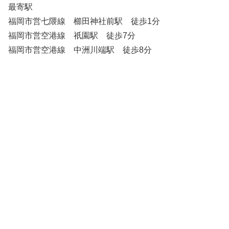
最寄駅
福岡市営七隈線 櫛田神社前駅 徒歩1分
福岡市営空港線 祇園駅 徒歩7分
福岡市営空港線 中洲川端駅 徒歩8分