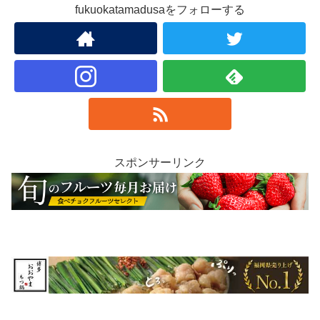
fukuokatamadusaをフォローする
スポンサーリンク