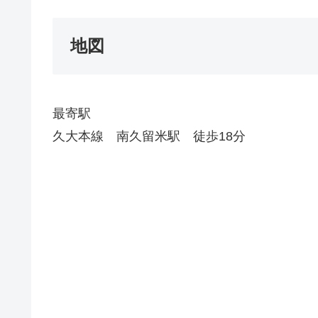
地図
最寄駅
久大本線 南久留米駅 徒歩18分