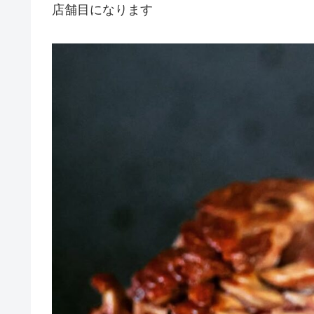
店舗目になります