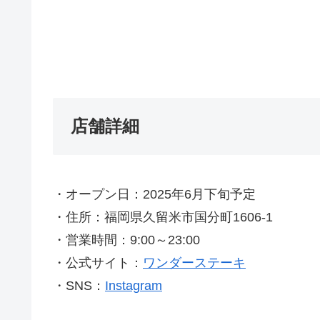
店舗詳細
・オープン日：2025年6月下旬予定
・住所：福岡県久留米市国分町1606-1
・営業時間：9:00～23:00
・公式サイト：
ワンダーステーキ
・SNS：
Instagram