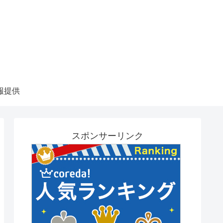
報提供
スポンサーリンク