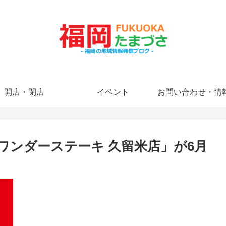
開店・閉店
イベント
お問い合わせ・情
ワンダーステーキ 久留米店」が6月