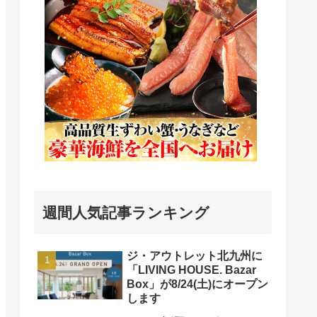
週間人気記事ランキング
ジ・アウトレット北九州に
「LIVING HOUSE. Bazar
Box」が8/24(土)にオープン
します