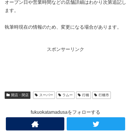
オープン日や営業時間などの店舗詳細はわかり次第追記し
ます。
執筆時現在の情報のため、変更になる場合があります。
スポンサーリンク
開店・閉店
スーパー
ラムー
行橋
行橋市
fukuokatamadusaをフォローする