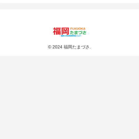
© 2024 福岡たまづさ.