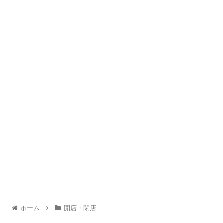
ホーム
開店・閉店