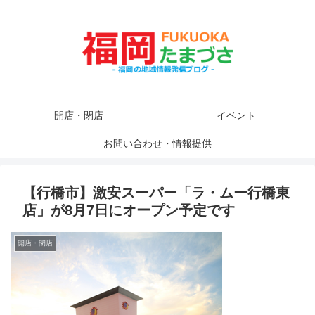
開店・閉店
イベント
お問い合わせ・情報提供
【行橋市】激安スーパー「ラ・ムー行橋東
店」が8月7日にオープン予定です
開店・閉店