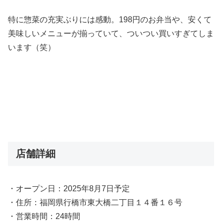
特に惣菜の充実ぶりには感動。198円のお弁当や、安くて
美味しいメニューが揃っていて、ついつい買いすぎてしま
います（笑）
店舗詳細
・オープン日：2025年8月7日予定
・住所：福岡県行橋市東大橋二丁目１４番１６号
・営業時間：24時間