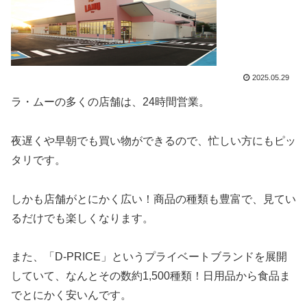
2025.05.29
ラ・ムーの多くの店舗は、24時間営業。
夜遅くや早朝でも買い物ができるので、忙しい方にもピッ
タリです。
しかも店舗がとにかく広い！商品の種類も豊富で、見てい
るだけでも楽しくなります。
また、「D-PRICE」というプライベートブランドを展開
していて、なんとその数約1,500種類！日用品から食品ま
でとにかく安いんです。