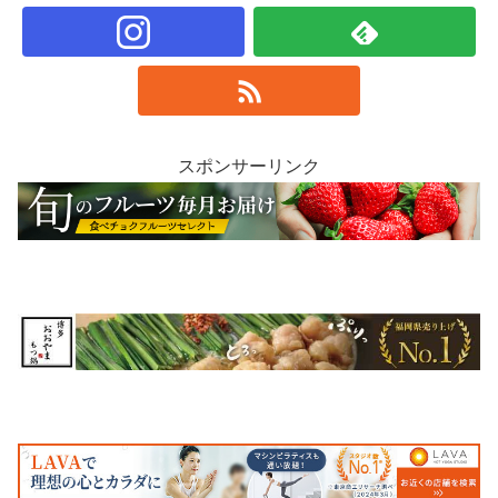
スポンサーリンク