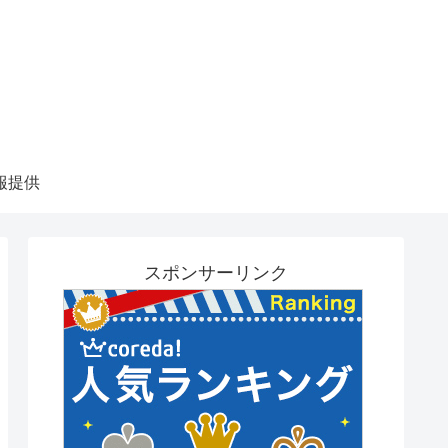
報提供
スポンサーリンク