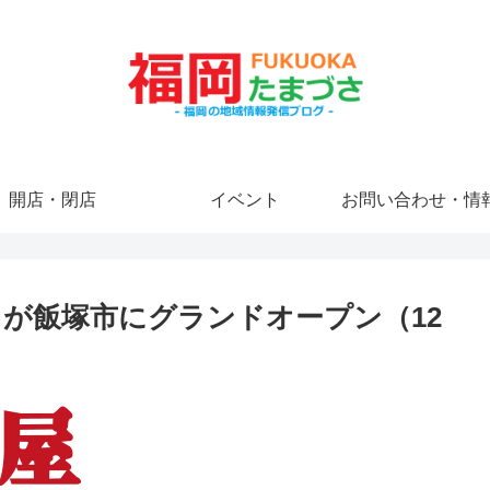
開店・閉店
イベント
お問い合わせ・情
」が飯塚市にグランドオープン（12