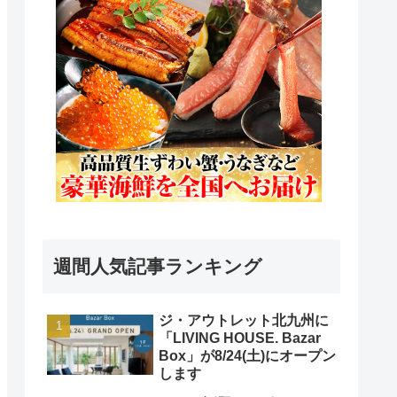
週間人気記事ランキング
ジ・アウトレット北九州に
「LIVING HOUSE. Bazar
Box」が8/24(土)にオープン
します