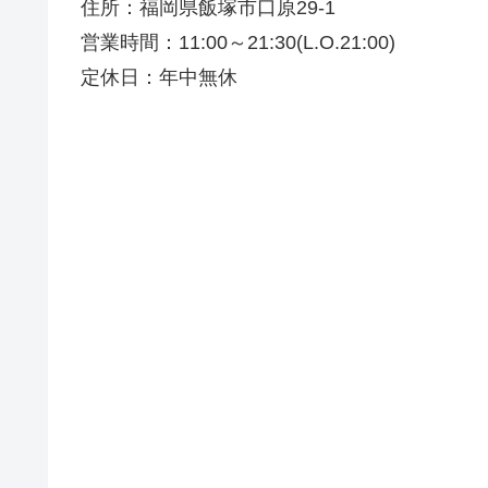
住所：福岡県飯塚市口原29-1
営業時間：11:00～21:30(L.O.21:00)
定休日：年中無休