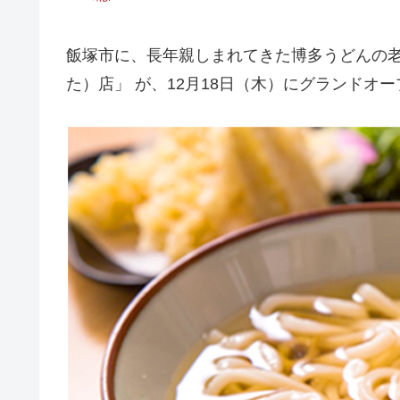
飯塚市に、長年親しまれてきた博多うどんの老
た）店」 が、12月18日（木）にグランドオー