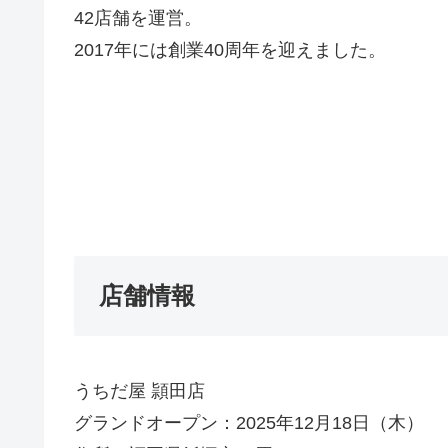
42店舗を運営。
2017年には創業40周年を迎えました。
店舗情報
うちだ屋 頴田店
グランドオープン：2025年12月18日（木）