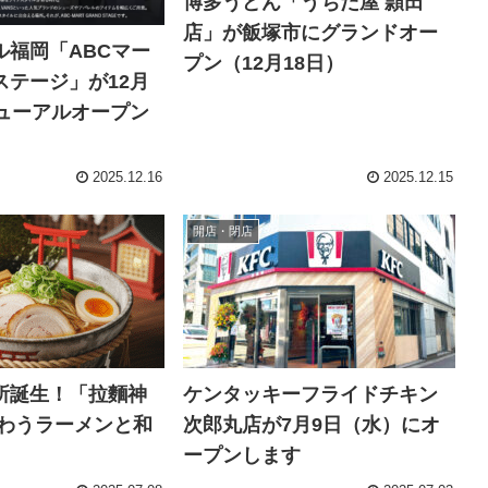
博多うどん「うちだ屋 頴田
店」が飯塚市にグランドオー
ル福岡「ABCマー
プン（12月18日）
ステージ」が12月
ニューアルオープン
2025.12.16
2025.12.15
開店・閉店
所誕生！「拉麵神
ケンタッキーフライドチキン
味わうラーメンと和
次郎丸店が7月9日（水）にオ
ープンします