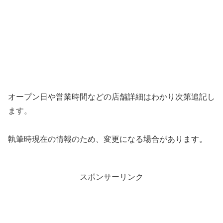
オープン日や営業時間などの店舗詳細はわかり次第追記し
ます。
執筆時現在の情報のため、変更になる場合があります。
スポンサーリンク