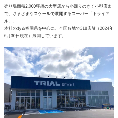
売り場面積2,000坪超の大型店から小回りのきく小型店ま
で、さまざまなスケールで展開するスーパー「トライア
ル」。
本社のある福岡県を中心に、全国各地で318店舗（2024年
6月30日現在）展開しています。