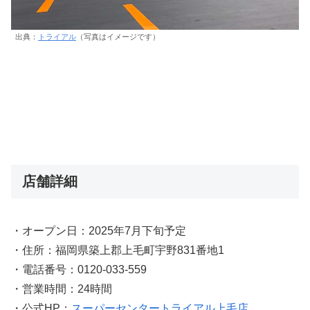
出典：
トライアル
（写真はイメージです）
店舗詳細
・オープン日：2025年7月下旬予定
・住所：福岡県築上郡上毛町宇野831番地1
・電話番号：0120-033-559
・営業時間：24時間
・公式HP：
スーパーセンタートライアル上毛店