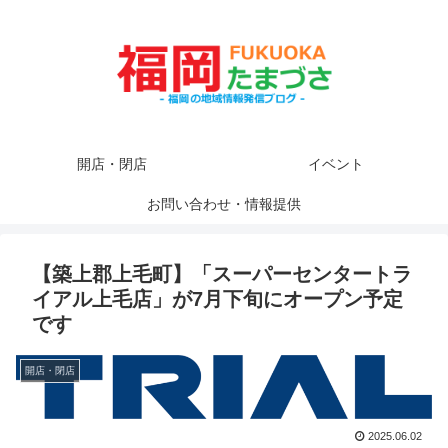
開店・閉店
イベント
お問い合わせ・情報提供
【築上郡上毛町】「スーパーセンタートラ
イアル上毛店」が7月下旬にオープン予定
です
開店・閉店
2025.06.02