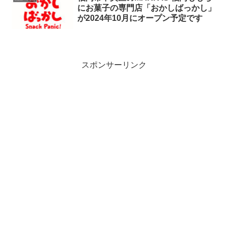
にお菓子の専門店「おかしばっかし」
が2024年10月にオープン予定です
スポンサーリンク