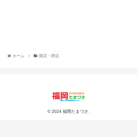
ホーム
開店・閉店
© 2024 福岡たまづさ.