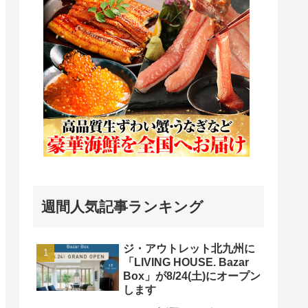
週間人気記事ランキング
ジ・アウトレット北九州に
「LIVING HOUSE. Bazar
Box」が8/24(土)にオープン
します