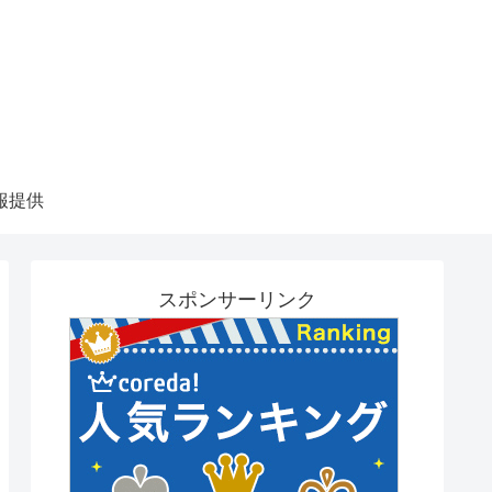
報提供
スポンサーリンク