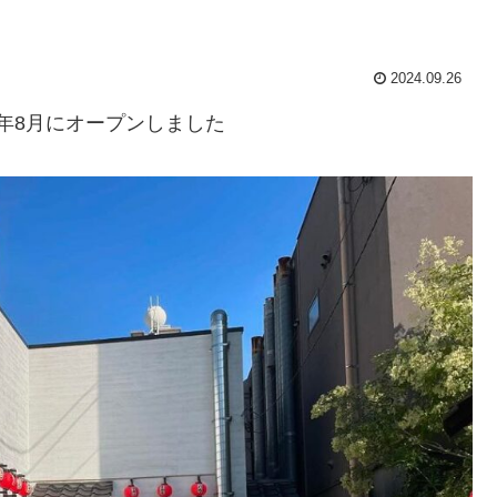
2024.09.26
4年8月にオープンしました