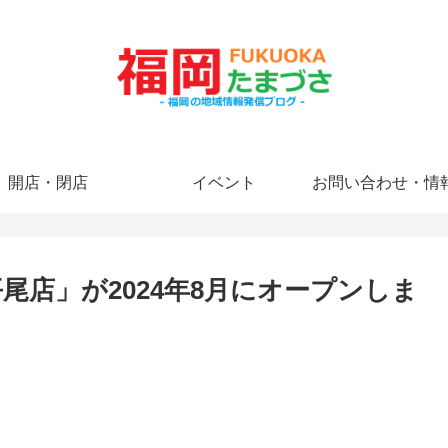
開店・閉店
イベント
お問い合わせ・情
尾店」が2024年8月にオープンしま