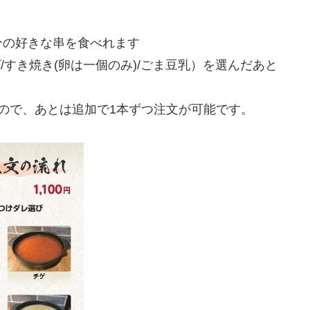
分の好きな串を食べれます
ゲ/すき焼き(卵は一個のみ)/ごま豆乳）を選んだあと
ので、あとは追加で1本ずつ注文が可能です。