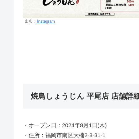
出典：
Instagram
焼鳥しょうじん 平尾店 店舗詳
・オープン日：2024年8月1日(木)
・住所：福岡市南区大楠2-8-31-1