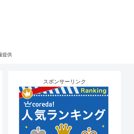
報提供
スポンサーリンク