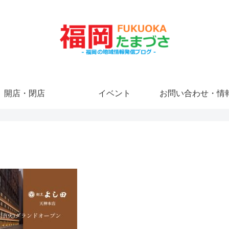
開店・閉店
イベント
お問い合わせ・情