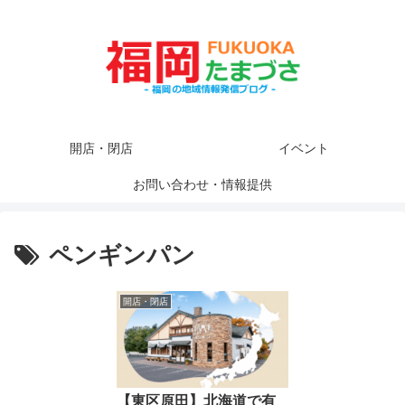
開店・閉店
イベント
お問い合わせ・情報提供
ペンギンパン
開店・閉店
【東区原田】北海道で有