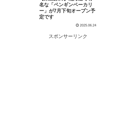
名な「ペンギンベーカリ
ー」が7月下旬オープン予
定です
2025.06.24
スポンサーリンク