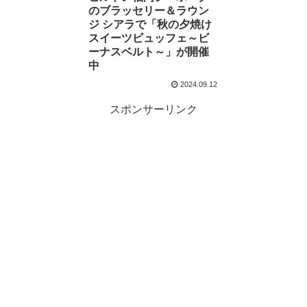
のブラッセリー＆ラウン
ジ シアラで「秋の夕焼け
スイーツビュッフェ～ビ
ーナスベルト～」が開催
中
2024.09.12
スポンサーリンク