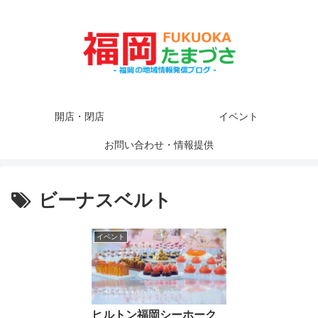
開店・閉店
イベント
お問い合わせ・情報提供
ビーナスベルト
イベント
ヒルトン福岡シーホーク